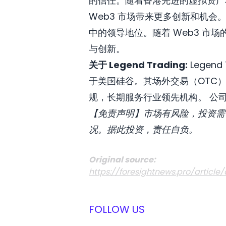
的信任。随着香港先进的虚拟资产和监
Web3 市场带来更多创新和机会。”
中的领导地位。随着 Web3 市场
与创新。
关于 Legend Trading:
Legen
于美国硅谷。其场外交易（OTC
规，长期服务行业领先机构。 公司
【免责声明】市场有风险，投资需
况。据此投资，责任自负。
Original source:
https://foresightnews.pro/article/
FOLLOW US