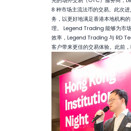
先的场外交易（OTC）服务商，Le
8 种市场主流法币的交易。此次进入
务，以更好地满足香港本地机构的
理。 Legend Trading 
效率，Legend Trading 与
客户带来更佳的交易体验。此前，Leg