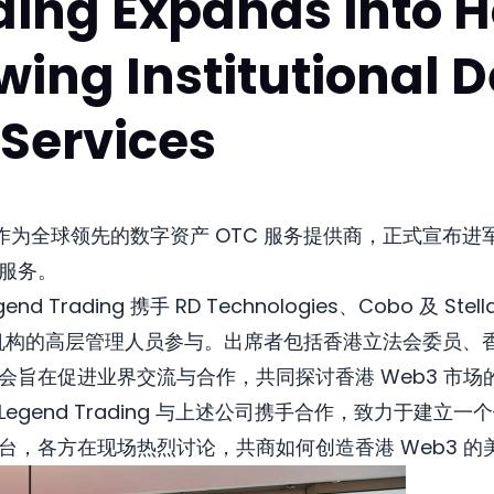
ding Expands into 
wing Institutional 
Services
交易），作为全球领先的数字资产 OTC 服务提供商，正式宣
服务。
gend Trading 携手 RD Technologies、Cobo 及 
业内机构的高层管理人员参与。出席者包括香港立法会委员
会旨在促进业界交流与合作，共同探讨香港 Web3 市
gend Trading 与上述公司携手合作，致力于建立一个
台，各方在现场热烈讨论，共商如何创造香港 Web3 的