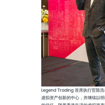
Legend Trading 首席
虚拟资产创新的中心，并继续以明确专注