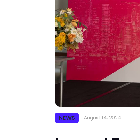
NEWS
August 14, 2024