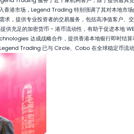
gend Trading 服务于近千家机构客户，除了提供
香港市场，Legend Trading 特别强调了其对本
需求，提供专业投资者的交易服务，包括高净值客户、交
能够为市场提供充足的加密货币 - 港币流动性，有助于促进本地 
 RD Technologies 达成战略合作，提供香港本地银行
end Trading 已与 Circle、Cobo 在全球稳