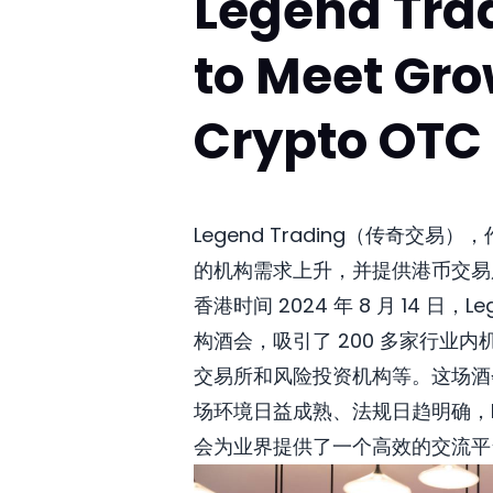
Legend Tra
to Meet Gro
Crypto OTC 
Legend Trading（传奇
的机构需求上升，并提供港币交易
香港时间 2024 年 8 月 14 日，Le
构酒会，吸引了 200 多家行
交易所和风险投资机构等。这场酒
场环境日益成熟、法规日趋明确，Le
会为业界提供了一个高效的交流平