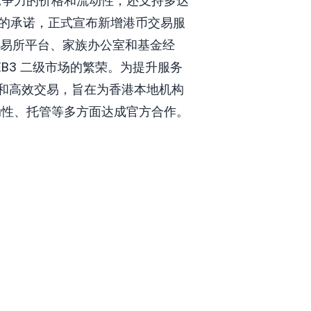
最具竞争力的价格和流动性，还支持多达
地市场的承诺，正式宣布新增港币交易服
易所平台、家族办公室和基金经
WEB3 二级市场的繁荣。为提升服务
即时结算和高效交易，旨在为香港本地机构
定币流动性、托管等多方面达成官方合作。