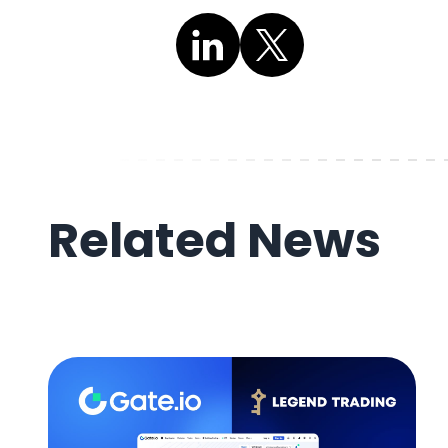
Related News