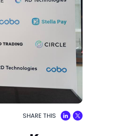
SHARE THIS