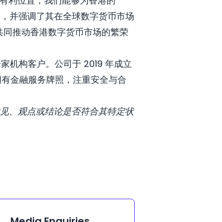
处于有利位置，我们能够为香港的
的新起点，并强调了其在全球数字货币市场
作，共同推动香港数字货币市场的繁荣
千家机构客户。公司于 2019 年成立
拥有金融服务牌照，注重安全与合
见、观点或结论是否符合其特定状
Media Enquiries