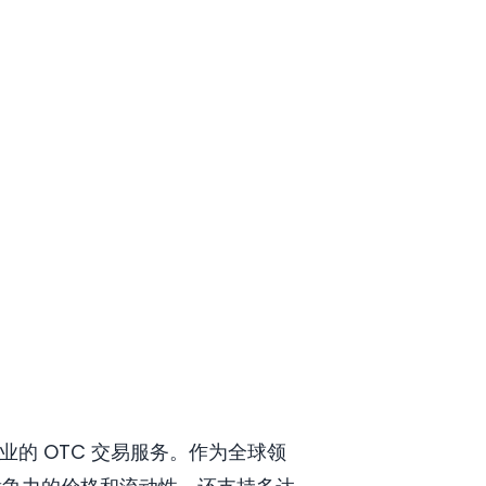
专业的 OTC 交易服务。作为全球领