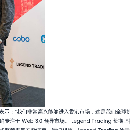
执行官陈浩表示：“我们非常高兴能够进入香港市场，这是我们
于 Web 3.0 领导市场。 Legend Trading