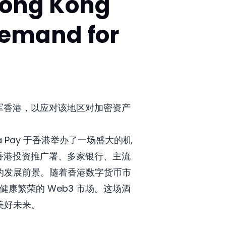
Hong Kong
Demand for
布进军香港，以应对该地区对加密资产
Stella Pay 于香港举办了一场盛大的机
、香港投资推广署、多家银行、主流
场的发展前景。随着香港数字货币市
健康繁荣的 Web3 市场。这场酒
美好未来。