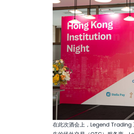
在此次酒会上，Legend Tra