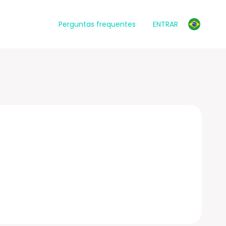
Perguntas frequentes
ENTRAR