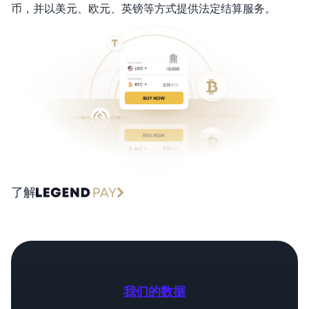
币，并以美元、欧元、英镑等方式提供法定结算服务。
了解
我们的数据