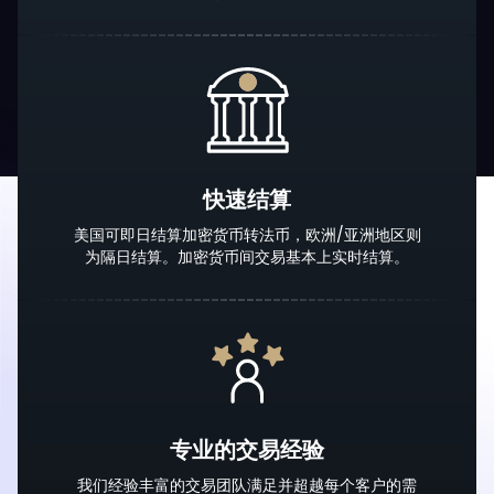
快速结算
美国可即日结算加密货币转法币，欧洲/亚洲地区则
为隔日结算。加密货币间交易基本上实时结算。
专业的交易经验
我们经验丰富的交易团队满足并超越每个客户的需