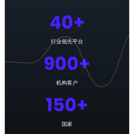
40+
行业领先平台
900+
机构客户
150+
国家