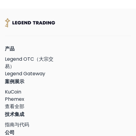
产品
Legend OTC（大宗交
易）
Legend Gateway
案例展示
KuCoin
Phemex
查看全部
技术集成
指南与代码
公司