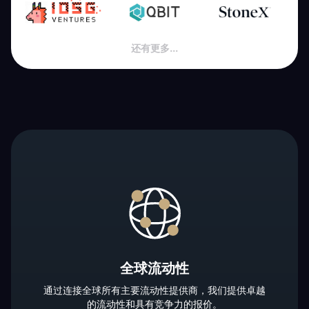
还有更多...
全球流动性
通过连接全球所有主要流动性提供商，我们提供卓越
的流动性和具有竞争力的报价。