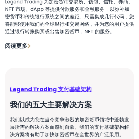
Legend Trading 为加密货币交易所、钱包、信托、券商、
NFT 市场、dApp 等提供付款服务和金融服务，以弥补加
密货币和传统银行系统之间的差距。只需集成几行代码，您
将能够使用我们的全球银行和交易网络，并为您的用户提供
通过银行转账购买或出售加密货币，NFT 的服务。
阅读更多
Legend Trading 支付基础架构
我们的五大主要解决方案
我们以成为您在当今竞争激烈的加密货币领域中蓬勃发
展所需的解决方案而感到自豪。我们的支付基础架构解
决方案将有助于加快加密货币在全世界的广泛采用。