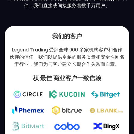
伴，我们直接或间接服务着数千万用户。
我们的客户
Legend Trading 受到全球 900 多家机构客户和合作
伙伴的信任。我们以提供卓越的服务质量和安全性闻名
于行业，我们为与客户建立长期合作关系而自豪。
获
最佳
商业客户一致信赖