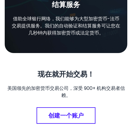
结算服务
借助全球银行网络，我们能够为大型加密货币-法币
交易提供服务。我们的自动验证和结算服务可让您在
几秒钟内获得加密货币或法定货币。
现在就开始交易！
美国领先的加密货币交易公司，深受
900+
机构交易者信
赖。
创建一个账户