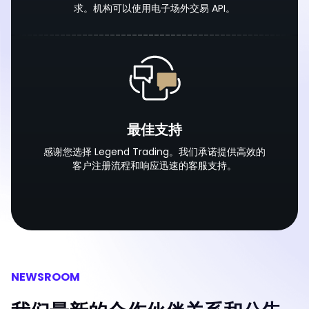
求。机构可以使用电子场外交易 API。
最佳支持
感谢您选择 Legend Trading。我们承诺提供高效的
客户注册流程和响应迅速的客服支持。
NEWSROOM