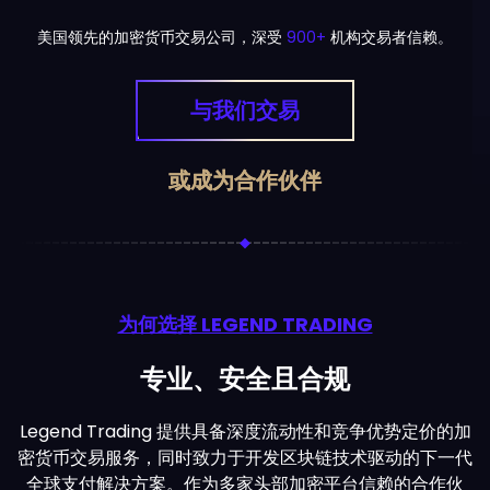
Got it
美国领先的加密货币交易公司，深受
900+
机构交易者信赖。
与我们交易
或成为合作伙伴
为何选择 LEGEND TRADING
专业、安全且合规
Legend Trading 提供具备深度流动性和竞争优势定价的加
密货币交易服务，同时致力于开发区块链技术驱动的下一代
全球支付解决方案。作为多家头部加密平台信赖的合作伙