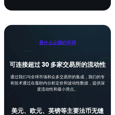
是什么让我们不同
可连接超过 30 多家交易所的流动性
通过我们与全球市场和众多交易所的集成，我们的专
有技术通过在毫秒内分析定价和波动性数据，提供深
度流动性和最小滑点。
美元、欧元、英镑等主要法币无缝