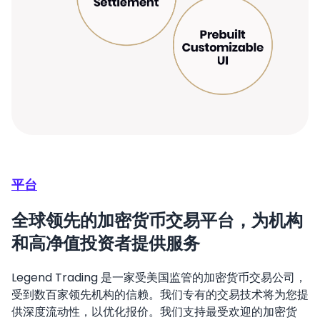
平台
全球领先的加密货币交易平台，为机构
和高净值投资者提供服务
Legend Trading 是一家受美国监管的加密货币交易公司，
受到数百家领先机构的信赖。我们专有的交易技术将为您提
供深度流动性，以优化报价。我们支持最受欢迎的加密货