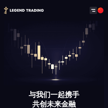
与我们一起携手
共创未来金融