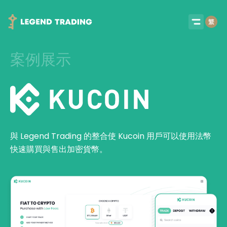
案例展示
與 Legend Trading 的整合使 Kucoin 用戶可以使用法幣
快速購買與售出加密貨幣。