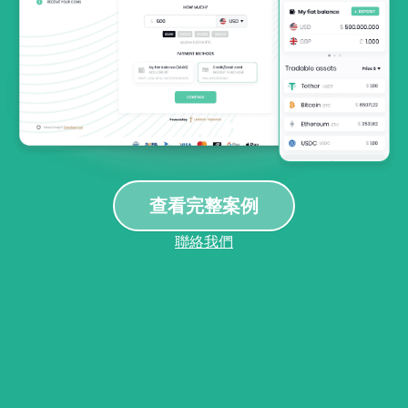
Got it
查看完整案例
聯絡我們