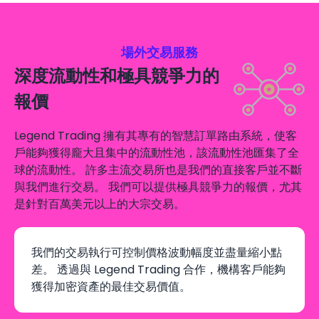
場外交易服務
深度流動性和極具競爭力的
報價
Legend Trading 擁有其專有的智慧訂單路由系統，使客
戶能夠獲得龐大且集中的流動性池，該流動性池匯集了全
球的流動性。 許多主流交易所也是我們的直接客戶並不斷
與我們進行交易。 我們可以提供極具競爭力的報價，尤其
是針對百萬美元以上的大宗交易。
我們的交易執行可控制價格波動幅度並盡量縮小點
差。 透過與 Legend Trading 合作，機構客戶能夠
獲得加密資產的最佳交易價值。