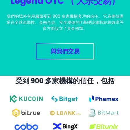
Legend OTC （ 大宗交易）
我們的場外交易服務受到 900 多家機構客戶的信任。 它為整個產
業在全球流動性、金融合規、安全穩健的IT基礎設施和結算效率等
多方面設立了黃金標準。
與我們交易
受到 900 多家機構的信任，包括