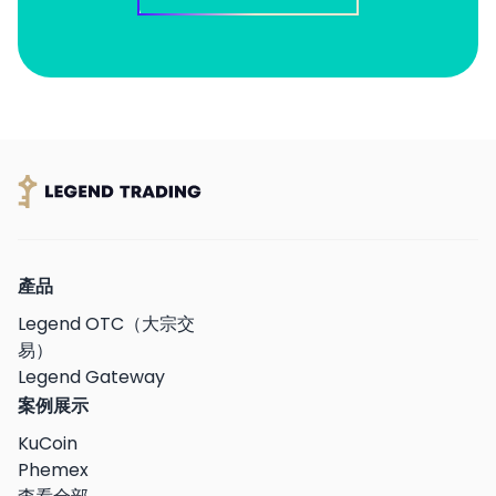
產品
Legend OTC（大宗交
易）
Legend Gateway
案例展示
KuCoin
Phemex