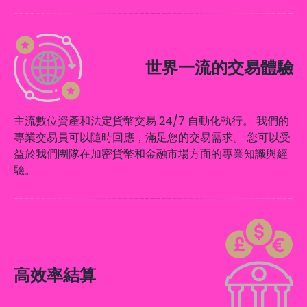
世界一流的交易體驗
主流數位資產和法定貨幣交易 24/7 自動化執行。 我們的
專業交易員可以隨時回應，滿足您的交易需求。 您可以受
益於我們團隊在加密貨幣和金融市場方面的專業知識與經
驗。
高效率結算