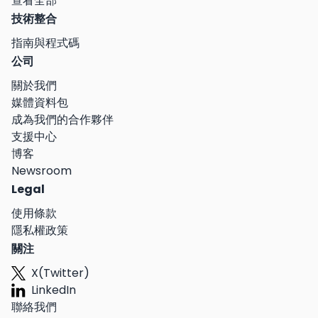
查看全部
技術整合
指南與程式碼
公司
關於我們
媒體資料包
成為我們的合作夥伴
支援中心
博客
Newsroom
Legal
使用條款
隱私權政策
關注
X(Twitter)
LinkedIn
聯絡我們