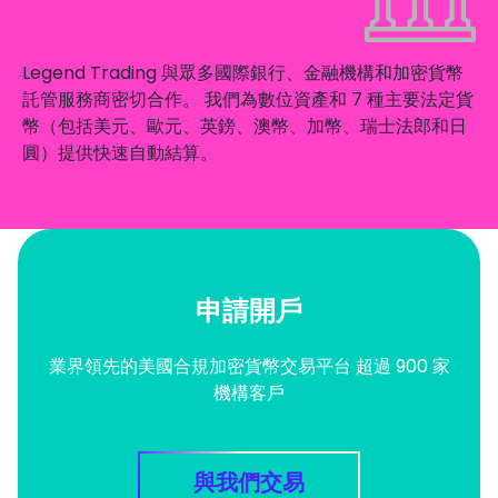
Legend Trading 與眾多國際銀行、金融機構和加密貨幣
託管服務商密切合作。 我們為數位資產和 7 種主要法定貨
幣（包括美元、歐元、英鎊、澳幣、加幣、瑞士法郎和日
圓）提供快速自動結算。
申請開戶
業界領先的美國合規加密貨幣交易平台 超過 900 家
機構客戶
與我們交易